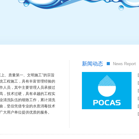
新闻动态
News Report
至上、质量第一、文明施工”的宗旨
统工程施工，具有丰富管理经验的
作人员，其中主要管理人员承接过
高，技术过硬，具有卓越的工程实
业清洗队伍的细致工作，累计清洗
验，坚信凭借专业的水质消毒技术
广大用户单位提供优质的服务。