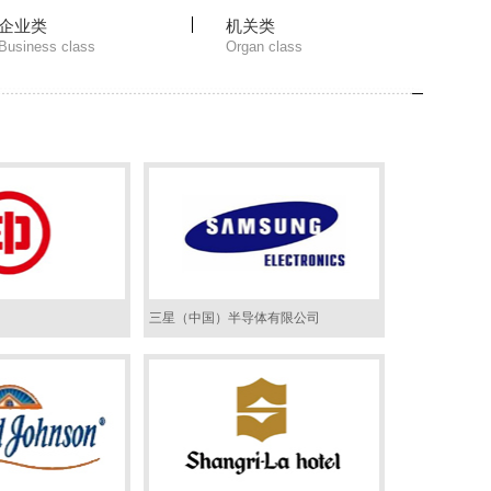
企业类
机关类
Business class
Organ class
三星（中国）半导体有限公司