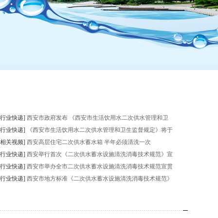
[行业快递]
西安市政府发布 《西安市生活饮用水二次供水管理和卫
[行业快递]
《西安市生活饮用水二次供水管理和卫生监督规定》将于
[相关视频]
西安高层住宅二次供水蓄水箱 半年必须清洗一次
[行业快递]
西安举行首次《二次供水蓄水设施清洗消毒技术规范》宣
[行业快递]
西安市举办全市二次供水蓄水设施清洗消毒技术规范宣贯
[行业快递]
西安市地方标准《二次供水蓄水设施清洗消毒技术规范》