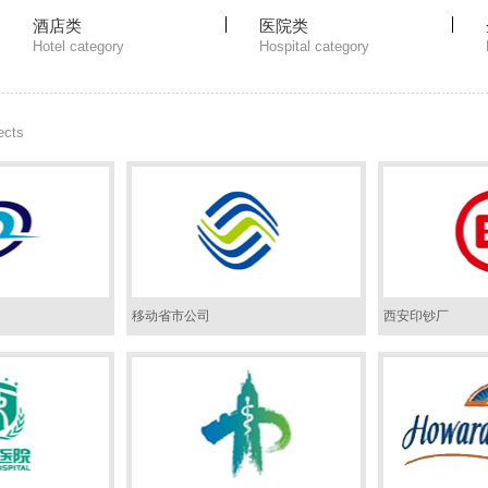
酒店类
医院类
Hotel category
Hospital category
ects
移动省市公司
西安印钞厂