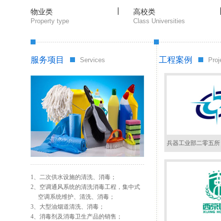
物业类
高校类
Property type
Class Universities
服务项目
工程案例
Services
Proj
兵器工业部二零五所
1、二次供水设施的清洗、消毒；
2、空调通风系统的清洗消毒工程，集中式
空调系统维护、清洗、消毒；
3、大型油烟道清洗、消毒；
4、消毒剂及消毒卫生产品的销售；