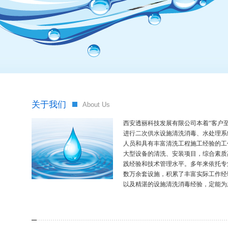
关于我们
About Us
西安透丽科技发展有限公司本着“客户
进行二次供水设施清洗消毒、水处理系
人员和具有丰富清洗工程施工经验的工
大型设备的清洗、安装项目，综合素质
践经验和技术管理水平。多年来依托专
数万余套设施，积累了丰富实际工作经
以及精湛的设施清洗消毒经验，定能为