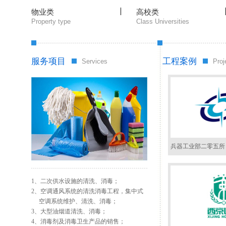
物业类
高校类
Property type
Class Universities
服务项目
工程案例
Services
Proj
兵器工业部二零五所
1、二次供水设施的清洗、消毒；
2、空调通风系统的清洗消毒工程，集中式
空调系统维护、清洗、消毒；
3、大型油烟道清洗、消毒；
4、消毒剂及消毒卫生产品的销售；