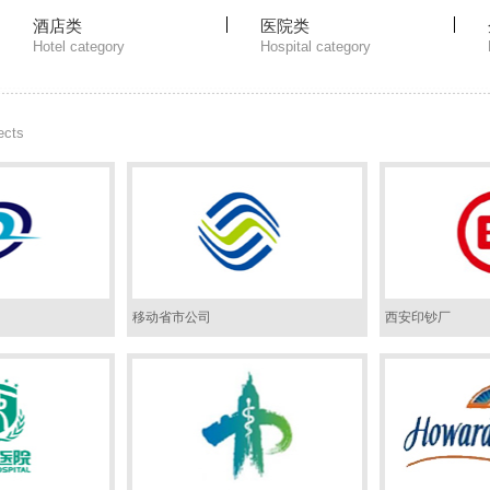
酒店类
医院类
Hotel category
Hospital category
ects
移动省市公司
西安印钞厂