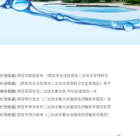
[行业快递]
西安市政府发布 《西安市生活饮用水二次供水管理和卫
[行业快递]
《西安市生活饮用水二次供水管理和卫生监督规定》将于
[相关视频]
西安高层住宅二次供水蓄水箱 半年必须清洗一次
[行业快递]
西安举行首次《二次供水蓄水设施清洗消毒技术规范》宣
[行业快递]
西安市举办全市二次供水蓄水设施清洗消毒技术规范宣贯
[行业快递]
西安市地方标准《二次供水蓄水设施清洗消毒技术规范》