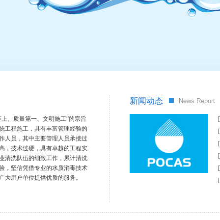
新闻动态
News Report
至上、质量第一、文明施工”的宗旨
统工程施工，具有丰富管理经验的
作人员，其中主要管理人员承接过
高，技术过硬，具有卓越的工程实
业清洗队伍的细致工作，累计清洗
验，坚信凭借专业的水质消毒技术
广大用户单位提供优质的服务。