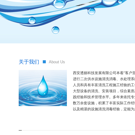
关于我们
About Us
西安透丽科技发展有限公司本着“客户
进行二次供水设施清洗消毒、水处理系
人员和具有丰富清洗工程施工经验的工
大型设备的清洗、安装项目，综合素质
践经验和技术管理水平。多年来依托专
数万余套设施，积累了丰富实际工作经
以及精湛的设施清洗消毒经验，定能为