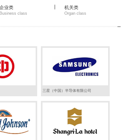
企业类
机关类
Business class
Organ class
三星（中国）半导体有限公司